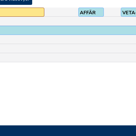
AFFÄR
VETA