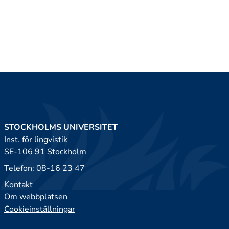
STOCKHOLMS UNIVERSITET
Inst. för lingvistik
SE-106 91 Stockholm
Telefon: 08-16 23 47
Kontakt
Om webbplatsen
Cookieinställningar