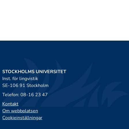
STOCKHOLMS UNIVERSITET
Inst. för lingvistik
SE-106 91 Stockholm
Telefon: 08-16 23 47
Kontakt
Om webbplatsen
Cookieinställningar