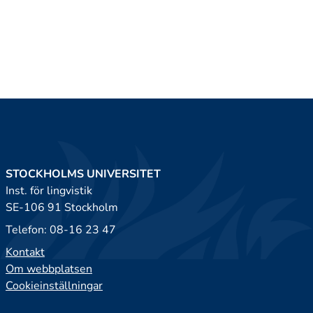
STOCKHOLMS UNIVERSITET
Inst. för lingvistik
SE-106 91 Stockholm
Telefon: 08-16 23 47
Kontakt
Om webbplatsen
Cookieinställningar