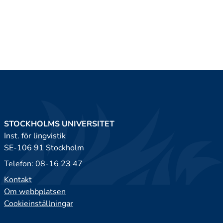
STOCKHOLMS UNIVERSITET
Inst. för lingvistik
SE-106 91 Stockholm
Telefon: 08-16 23 47
Kontakt
Om webbplatsen
Cookieinställningar