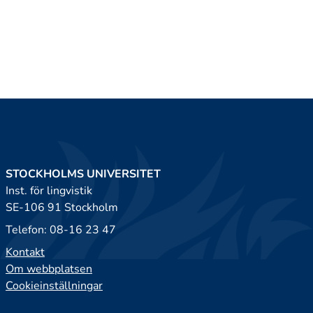
STOCKHOLMS UNIVERSITET
Inst. för lingvistik
SE-106 91 Stockholm
Telefon: 08-16 23 47
Kontakt
Om webbplatsen
Cookieinställningar