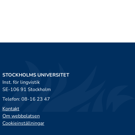
STOCKHOLMS UNIVERSITET
Inst. för lingvistik
SE-106 91 Stockholm
Telefon: 08-16 23 47
Kontakt
Om webbplatsen
Cookieinställningar