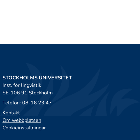
STOCKHOLMS UNIVERSITET
Inst. för lingvistik
SE-106 91 Stockholm
Telefon: 08-16 23 47
Kontakt
Om webbplatsen
Cookieinställningar