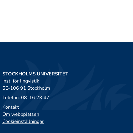
STOCKHOLMS UNIVERSITET
Inst. för lingvistik
SE-106 91 Stockholm
Telefon: 08-16 23 47
Kontakt
Om webbplatsen
Cookieinställningar