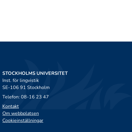
STOCKHOLMS UNIVERSITET
Inst. för lingvistik
SE-106 91 Stockholm
Telefon: 08-16 23 47
Kontakt
Om webbplatsen
Cookieinställningar