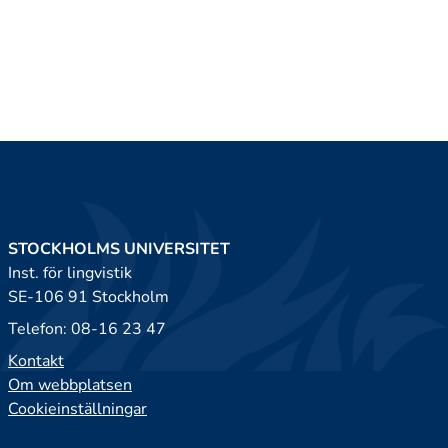
STOCKHOLMS UNIVERSITET
Inst. för lingvistik
SE-106 91 Stockholm
Telefon: 08-16 23 47
Kontakt
Om webbplatsen
Cookieinställningar