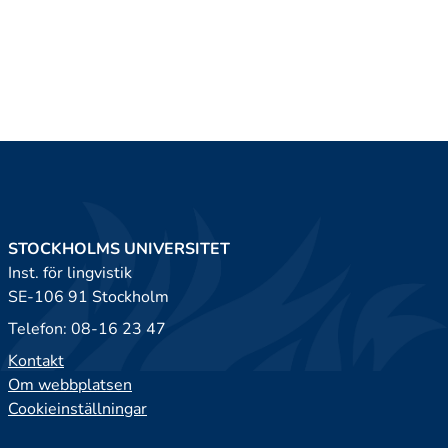
STOCKHOLMS UNIVERSITET
Inst. för lingvistik
SE-106 91 Stockholm
Telefon: 08-16 23 47
Kontakt
Om webbplatsen
Cookieinställningar