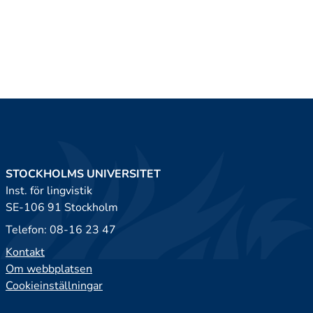
STOCKHOLMS UNIVERSITET
Inst. för lingvistik
SE-106 91 Stockholm
Telefon: 08-16 23 47
Kontakt
Om webbplatsen
Cookieinställningar