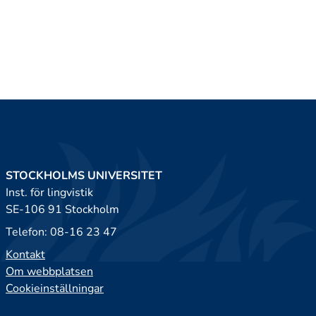
STOCKHOLMS UNIVERSITET
Inst. för lingvistik
SE-106 91 Stockholm
Telefon: 08-16 23 47
Kontakt
Om webbplatsen
Cookieinställningar