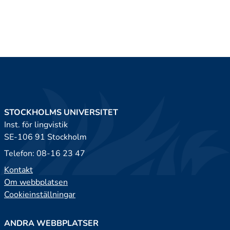
STOCKHOLMS UNIVERSITET
Inst. för lingvistik
SE-106 91 Stockholm
Telefon: 08-16 23 47
Kontakt
Om webbplatsen
Cookieinställningar
ANDRA WEBBPLATSER