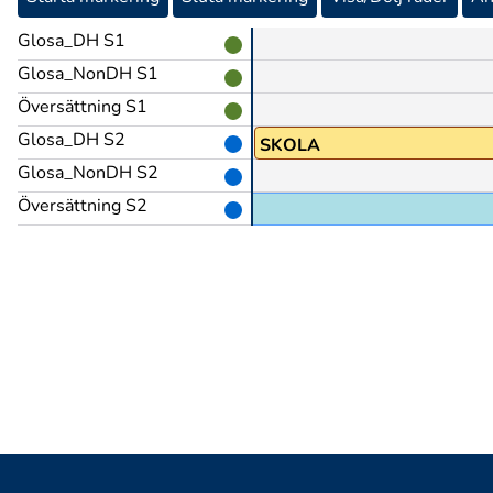
Glosa_DH S1
Glosa_NonDH S1
Översättning S1
Glosa_DH S2
SKOLA
Glosa_NonDH S2
Översättning S2