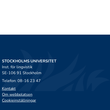
STOCKHOLMS UNIVERSITET
Inst. för lingvistik
SE-106 91 Stockholm
Telefon: 08-16 23 47
Kontakt
Om webbplatsen
Cookieinställningar