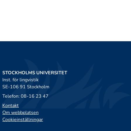
STOCKHOLMS UNIVERSITET
Inst. för lingvistik
SE-106 91 Stockholm
Telefon: 08-16 23 47
Kontakt
Om webbplatsen
Cookieinställningar