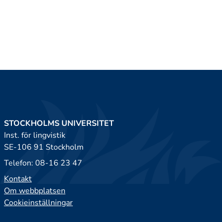
STOCKHOLMS UNIVERSITET
Inst. för lingvistik
SE-106 91 Stockholm
Telefon: 08-16 23 47
Kontakt
Om webbplatsen
Cookieinställningar