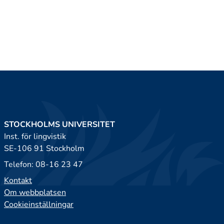
STOCKHOLMS UNIVERSITET
Inst. för lingvistik
SE-106 91 Stockholm
Telefon: 08-16 23 47
Kontakt
Om webbplatsen
Cookieinställningar