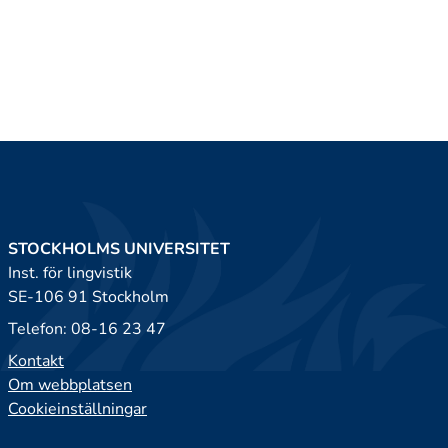
STOCKHOLMS UNIVERSITET
Inst. för lingvistik
SE-106 91 Stockholm
Telefon: 08-16 23 47
Kontakt
Om webbplatsen
Cookieinställningar