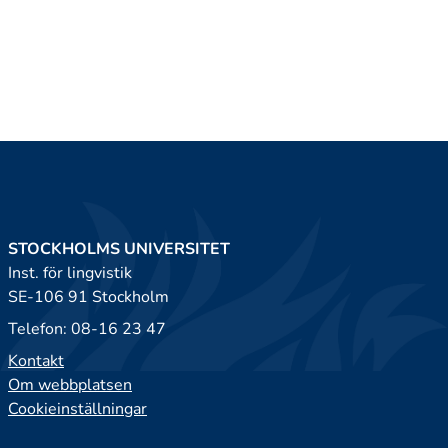
STOCKHOLMS UNIVERSITET
Inst. för lingvistik
SE-106 91 Stockholm
Telefon: 08-16 23 47
Kontakt
Om webbplatsen
Cookieinställningar