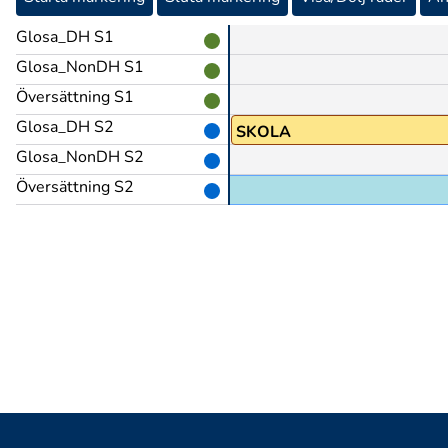
Glosa_DH S1
Glosa_NonDH S1
Översättning S1
Glosa_DH S2
SKOLA
Glosa_NonDH S2
Översättning S2