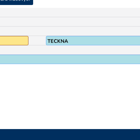
TECKNA