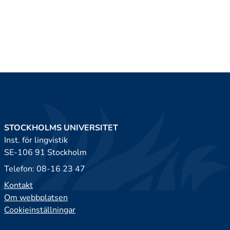
STOCKHOLMS UNIVERSITET
Inst. för lingvistik
SE-106 91 Stockholm
Telefon: 08-16 23 47
Kontakt
Om webbplatsen
Cookieinställningar