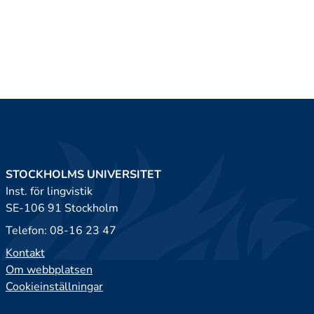
STOCKHOLMS UNIVERSITET
Inst. för lingvistik
SE-106 91 Stockholm
Telefon: 08-16 23 47
Kontakt
Om webbplatsen
Cookieinställningar