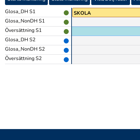
Glosa_DH S1
SKOLA
Glosa_NonDH S1
Översättning S1
Glosa_DH S2
Glosa_NonDH S2
Översättning S2