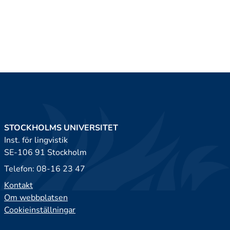
STOCKHOLMS UNIVERSITET
Inst. för lingvistik
SE-106 91 Stockholm
Telefon: 08-16 23 47
Kontakt
Om webbplatsen
Cookieinställningar