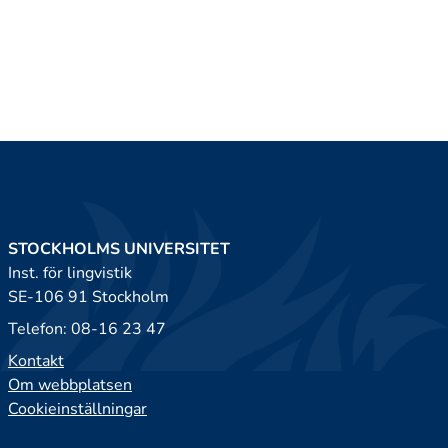
STOCKHOLMS UNIVERSITET
Inst. för lingvistik
SE-106 91 Stockholm
Telefon: 08-16 23 47
Kontakt
Om webbplatsen
Cookieinställningar