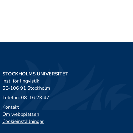
STOCKHOLMS UNIVERSITET
Inst. för lingvistik
SE-106 91 Stockholm
Telefon: 08-16 23 47
Kontakt
Om webbplatsen
Cookieinställningar