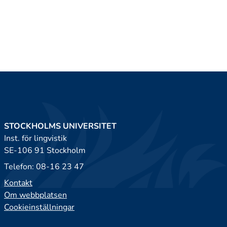
STOCKHOLMS UNIVERSITET
Inst. för lingvistik
SE-106 91 Stockholm
Telefon: 08-16 23 47
Kontakt
Om webbplatsen
Cookieinställningar