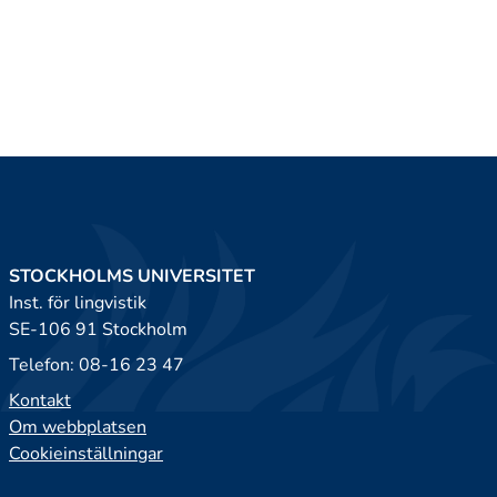
STOCKHOLMS UNIVERSITET
Inst. för lingvistik
SE-106 91 Stockholm
Telefon: 08-16 23 47
Kontakt
Om webbplatsen
Cookieinställningar