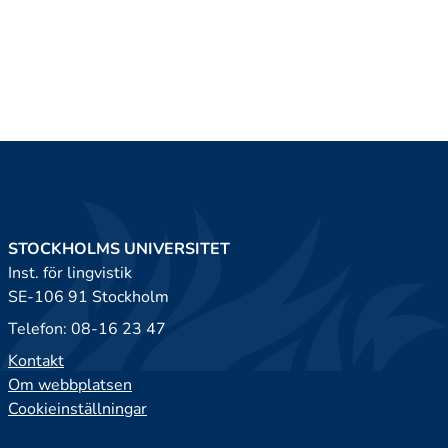
STOCKHOLMS UNIVERSITET
Inst. för lingvistik
SE-106 91 Stockholm
Telefon: 08-16 23 47
Kontakt
Om webbplatsen
Cookieinställningar