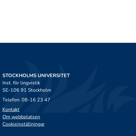
STOCKHOLMS UNIVERSITET
Inst. för lingvistik
SE-106 91 Stockholm
Telefon: 08-16 23 47
Kontakt
Om webbplatsen
Cookieinställningar