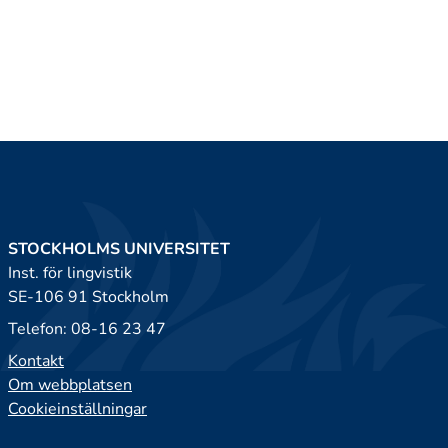
STOCKHOLMS UNIVERSITET
Inst. för lingvistik
SE-106 91 Stockholm
Telefon: 08-16 23 47
Kontakt
Om webbplatsen
Cookieinställningar