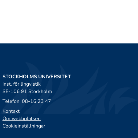
STOCKHOLMS UNIVERSITET
Inst. för lingvistik
SE-106 91 Stockholm
Telefon: 08-16 23 47
Kontakt
Om webbplatsen
Cookieinställningar