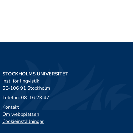
STOCKHOLMS UNIVERSITET
Inst. för lingvistik
SE-106 91 Stockholm
Telefon: 08-16 23 47
Kontakt
Om webbplatsen
Cookieinställningar