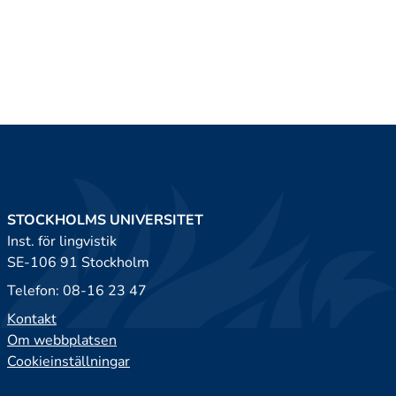
STOCKHOLMS UNIVERSITET
Inst. för lingvistik
SE-106 91 Stockholm
Telefon: 08-16 23 47
Kontakt
Om webbplatsen
Cookieinställningar