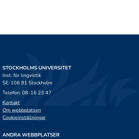
STOCKHOLMS UNIVERSITET
Inst. för lingvistik
SE-106 91 Stockholm
Telefon: 08-16 23 47
Kontakt
Om webbplatsen
Cookieinställningar
ANDRA WEBBPLATSER