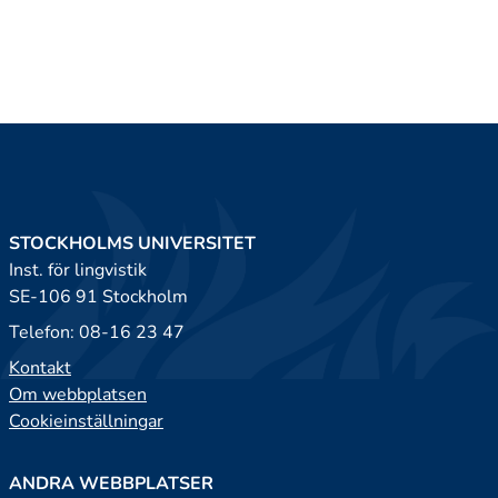
STOCKHOLMS UNIVERSITET
Inst. för lingvistik
SE-106 91 Stockholm
Telefon: 08-16 23 47
Kontakt
Om webbplatsen
Cookieinställningar
ANDRA WEBBPLATSER