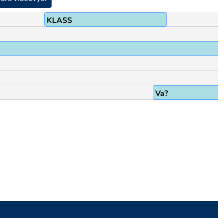
KLASS
Va?