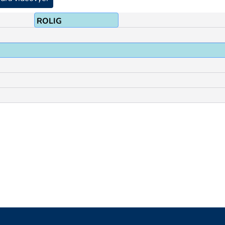
ROLIG