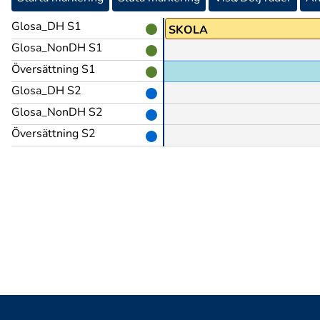
Glosa_DH S1
SKOLA
Glosa_NonDH S1
Översättning S1
Glosa_DH S2
Glosa_NonDH S2
Översättning S2