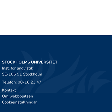
STOCKHOLMS UNIVERSITET
Inst. för lingvistik
SE-106 91 Stockholm
Telefon: 08-16 23 47
Kontakt
Om webbplatsen
Cookieinställningar