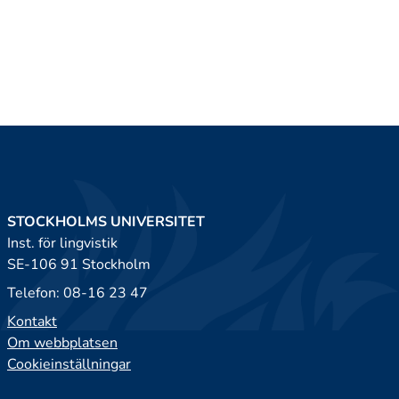
STOCKHOLMS UNIVERSITET
Inst. för lingvistik
SE-106 91 Stockholm
Telefon: 08-16 23 47
Kontakt
Om webbplatsen
Cookieinställningar