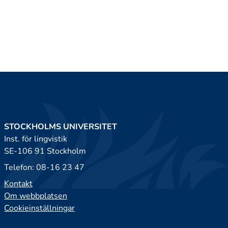
STOCKHOLMS UNIVERSITET
Inst. för lingvistik
SE-106 91 Stockholm
Telefon: 08-16 23 47
Kontakt
Om webbplatsen
Cookieinställningar