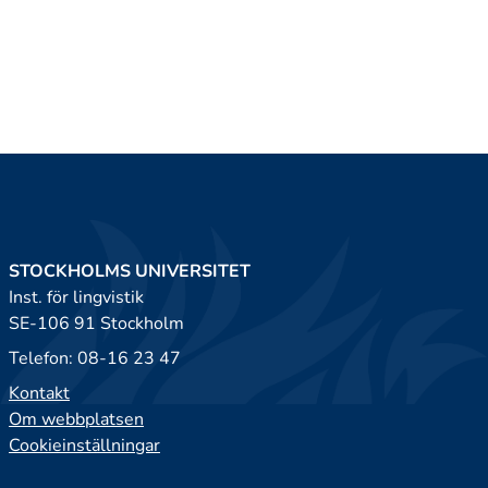
STOCKHOLMS UNIVERSITET
Inst. för lingvistik
SE-106 91 Stockholm
Telefon: 08-16 23 47
Kontakt
Om webbplatsen
Cookieinställningar