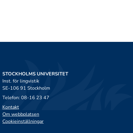
STOCKHOLMS UNIVERSITET
Inst. för lingvistik
SE-106 91 Stockholm
Telefon: 08-16 23 47
Kontakt
Om webbplatsen
Cookieinställningar