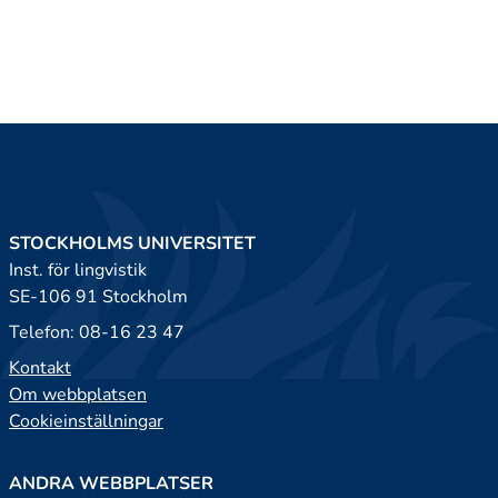
STOCKHOLMS UNIVERSITET
Inst. för lingvistik
SE-106 91 Stockholm
Telefon: 08-16 23 47
Kontakt
Om webbplatsen
Cookieinställningar
ANDRA WEBBPLATSER