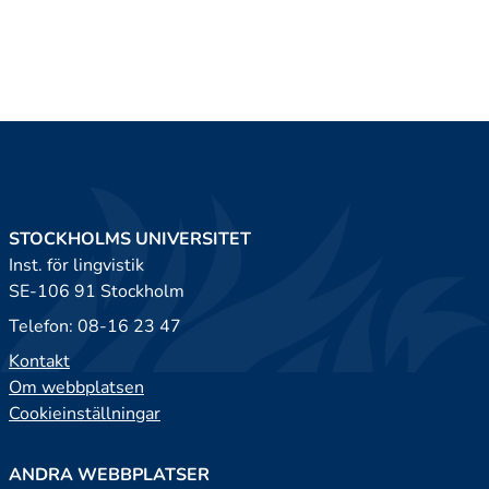
STOCKHOLMS UNIVERSITET
Inst. för lingvistik
SE-106 91 Stockholm
Telefon: 08-16 23 47
Kontakt
Om webbplatsen
Cookieinställningar
ANDRA WEBBPLATSER