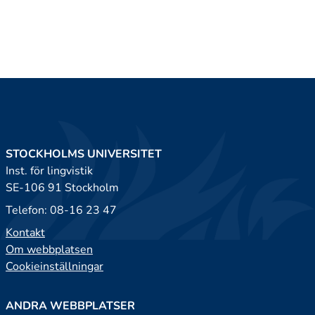
STOCKHOLMS UNIVERSITET
Inst. för lingvistik
SE-106 91 Stockholm
Telefon: 08-16 23 47
Kontakt
Om webbplatsen
Cookieinställningar
ANDRA WEBBPLATSER